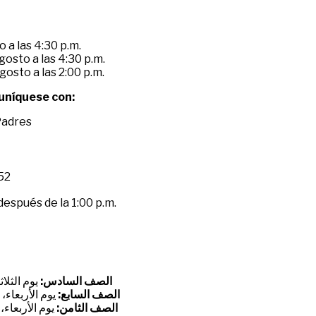
o a las 4:30 p.m.
gosto a las 4:30 p.m.
gosto a las 2:00 p.m.
uníquese con:
Padres
52
después de la 1:00 p.m.
الصف السادس:
يوم الثلاثاء، 29 يوليو الساعة 
الصف السابع:
يوم الأربعاء، 6 أغسطس الساعة 4:30 مساءً
الصف الثامن:
يوم الأربعاء، 6 أغسطس الساعة 2:00 مساءً