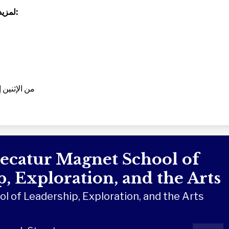
لمزيد من المعلومات، يرجى التواصل مع:
من الإثنين إلى 
ecatur Magnet School of
, Exploration, and the Arts
 of Leadership, Exploration, and the Arts
Social
Instagra